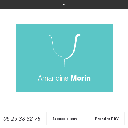
06 29 38 32 76
Espace client
Prendre RDV