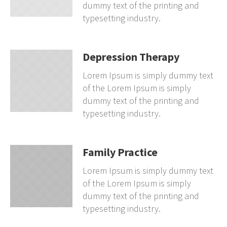
dummy text of the printing and
typesetting industry.
Depression Therapy
Lorem Ipsum is simply dummy text
of the Lorem Ipsum is simply
dummy text of the printing and
typesetting industry.
Family Practice
Lorem Ipsum is simply dummy text
of the Lorem Ipsum is simply
dummy text of the printing and
typesetting industry.