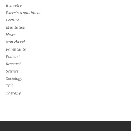
Bien-être
Exercices quotidiens
Lecture
Méditation
News
Non classé
Parentalité
Podcast
Research
Science
Sociology
TCC
Therapy