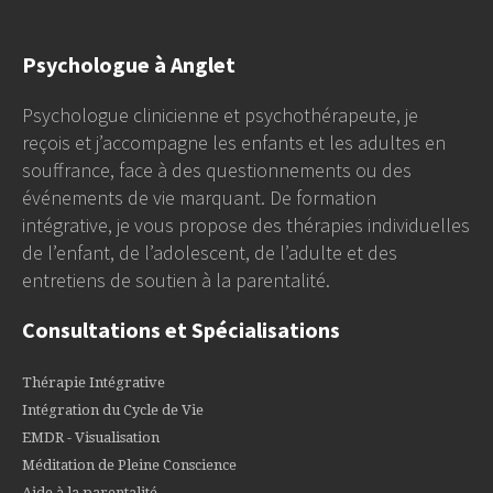
Psychologue à Anglet
Psychologue clinicienne et psychothérapeute, je
reçois et j’accompagne les enfants et les adultes en
souffrance, face à des questionnements ou des
événements de vie marquant. De formation
intégrative, je vous propose des thérapies individuelles
de l’enfant, de l’adolescent, de l’adulte et des
entretiens de soutien à la parentalité.
Consultations et Spécialisations
Thérapie Intégrative
Intégration du Cycle de Vie
EMDR - Visualisation
Méditation de Pleine Conscience
Aide à la parentalité