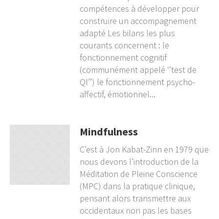
compétences à développer pour
construire un accompagnement
adapté Les bilans les plus
courants concernent : le
fonctionnement cognitif
(communément appelé ‘’test de
QI’’) le fonctionnement psycho-
affectif, émotionnel...
Mindfulness
C’est à Jon Kabat-Zinn en 1979 que
nous devons l’introduction de la
Méditation de Pleine Conscience
(MPC) dans la pratique clinique,
pensant alors transmettre aux
occidentaux non pas les bases