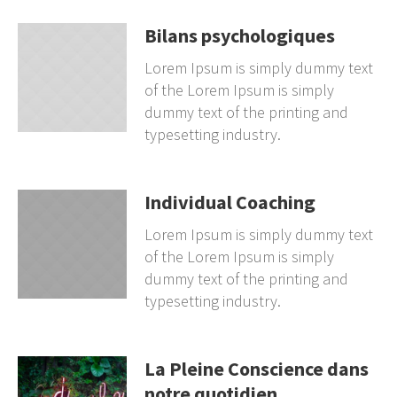
Bilans psychologiques
Lorem Ipsum is simply dummy text
of the Lorem Ipsum is simply
dummy text of the printing and
typesetting industry.
Individual Coaching
Lorem Ipsum is simply dummy text
of the Lorem Ipsum is simply
dummy text of the printing and
typesetting industry.
La Pleine Conscience dans
notre quotidien