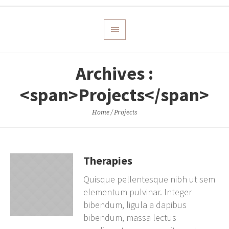
Archives :
<span>Projects</span>
Home
/
Projects
Therapies
Quisque pellentesque nibh ut sem
elementum pulvinar. Integer
bibendum, ligula a dapibus
bibendum, massa lectus