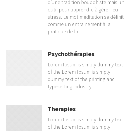
d’une tradition bouddhiste mais un
outil pour apprendre à gérer leur
stress. Le mot méditation se définit
comme un entrainement à la
pratique de la...
Psychothérapies
Lorem Ipsum is simply dummy text
of the Lorem Ipsum is simply
dummy text of the printing and
typesetting industry.
Therapies
Lorem Ipsum is simply dummy text
of the Lorem Ipsum is simply