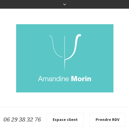
06 29 38 32 76
Espace client
Prendre RDV