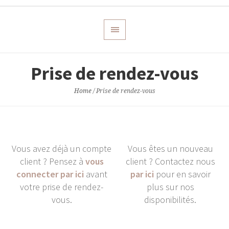
Prise de rendez-vous
Home
/
Prise de rendez-vous
Vous avez déjà un compte
Vous êtes un nouveau
client ? Pensez à
vous
client ? Contactez nous
connecter par ici
avant
par ici
pour en savoir
votre prise de rendez-
plus sur nos
vous.
disponibilités.