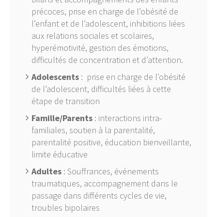
précoces, prise en charge de l’obésité de
l’enfant et de l’adolescent, inhibitions liées
aux relations sociales et scolaires,
hyperémotivité, gestion des émotions,
difficultés de concentration et d’attention.
Adolescents
: prise en charge de l’obésité
de l’adolescent, difficultés liées à cette
étape de transition
Famille/Parents
: interactions intra-
familiales, soutien à la parentalité,
parentalité positive, éducation bienveillante,
limite éducative
Adultes
: Souffrances, événements
traumatiques, accompagnement dans le
passage dans différents cycles de vie,
troubles bipolaires