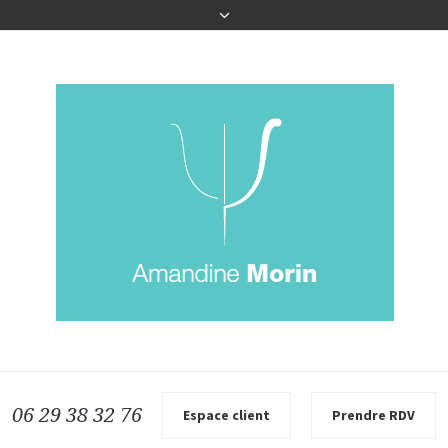
06 29 38 32 76
Espace client
Prendre RDV