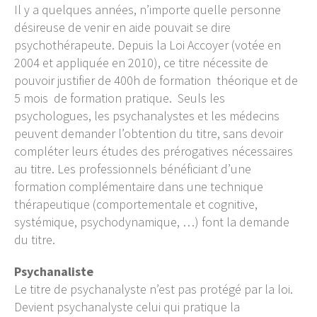
Il y a quelques années, n’importe quelle personne
désireuse de venir en aide pouvait se dire
psychothérapeute. Depuis la Loi Accoyer (votée en
2004 et appliquée en 2010), ce titre nécessite de
pouvoir justifier de 400h de formation théorique et de
5 mois de formation pratique. Seuls les
psychologues, les psychanalystes et les médecins
peuvent demander l’obtention du titre, sans devoir
compléter leurs études des prérogatives nécessaires
au titre. ​Les professionnels bénéficiant d’une
formation complémentaire dans une technique
thérapeutique (comportementale et cognitive,
systémique, psychodynamique, …) font la demande
du titre.
Psychanaliste
Le titre de psychanalyste n’est pas protégé par la loi.
Devient psychanalyste celui qui pratique la