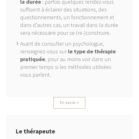
la durée
: parfois quelques rendez-vous
suffisent à éclairer des situations, des
questionnements, un fonctionnement et
dans d’autres cas, un travail dans la durée
sera nécessaire pour se (re-)construire.
Avant de consulter un psychologue,
renseignez-vous sur
le type de thérapie
pratiquée
, pour au moins voir dans un
premier temps si les méthodes utilisées
vous parlent.
En savoir +
Le thérapeute