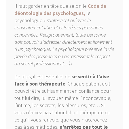
Il faut garder en tête que selon le
Code de
déontologie des psychologues,
le
psychologue «
n’intervient qu’avec le
consentement libre et éclairé des personnes
concernées. Réciproquement, toute personne
doit pouvoir s’adresser directement et librement
à un psychologue. Le psychologue préserve la vie
privée des personnes en garantissant le respect
du secret professionnel (…)
« .
De plus, il est essentiel de
se sentir à l’aise
face à son thérapeute
. Chaque patient doit
pouvoir être suffisamment en confiance pour
tout lui dire, lui avouer, même l’inconcevable,
l’intime, les secrets, les blessures, etc… Si
vous n’aimez pas l’abord d’un thérapeute ou
ce qu’il vous renvoie, que vous n’accrochez
pas à ses méthodes,
n’arrêtez pas tout le