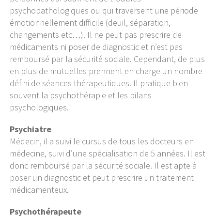
psychopathologiques ou qui traversent une période
émotionnellement difficile (deuil, séparation,
changements etc…). Il ne peut pas prescrire de
médicaments ni poser de diagnostic et n’est pas
remboursé par la sécurité sociale. Cependant, de plus
en plus de mutuelles prennent en charge un nombre
défini de séances thérapeutiques. Il pratique bien
souvent la psychothérapie et les bilans
psychologiques.
Psychiatre
Médecin, il a suivi le cursus de tous les docteurs en
médecine, suivi d’une spécialisation de 5 années. Il est
donc remboursé par la sécurité sociale. Il est apte à
poser un diagnostic et peut prescrire un traitement
médicamenteux.
Psychothérapeute