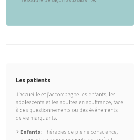
Les patients
J’accueille et j’accompagne les enfants, les
adolescents et les adultes en souffrance, face
à des questionnements ou des événements
de vie marquants.
Enfants
: Thérapies de pleine conscience,
bilans et accompagnements des enfants