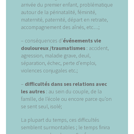
arrivée du premier enfant, problématique
autour de la périnatalité, féminité,
maternité, paternité, départ en retraite,
accompagnement des aînés, etc…;
– conséquences d’
événements vie
douloureux /traumatismes
: accident,
agression, maladie grave, deuil,
séparation, échec, perte d’emploi,
violences conjugales etc.;
–
difficultés dans ses relations avec
les autres
: au sein du couple, de la
famille, de l’école ou encore parce qu’on
se sent seul, isolé;
La plupart du temps, ces difficultés
semblent surmontables ; le temps finira