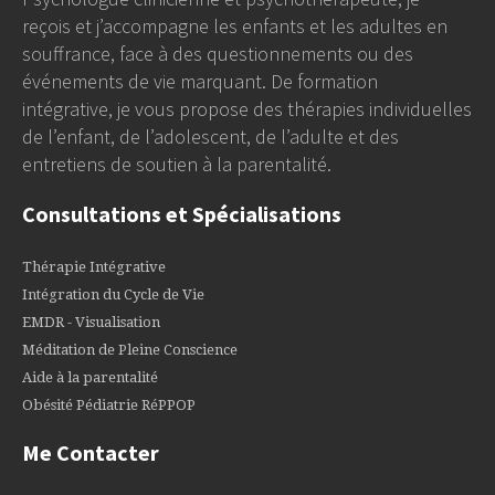
reçois et j’accompagne les enfants et les adultes en
souffrance, face à des questionnements ou des
événements de vie marquant. De formation
intégrative, je vous propose des thérapies individuelles
de l’enfant, de l’adolescent, de l’adulte et des
entretiens de soutien à la parentalité.
Consultations et Spécialisations
Thérapie Intégrative
Intégration du Cycle de Vie
EMDR - Visualisation
Méditation de Pleine Conscience
Aide à la parentalité
Obésité Pédiatrie RéPPOP
Me Contacter