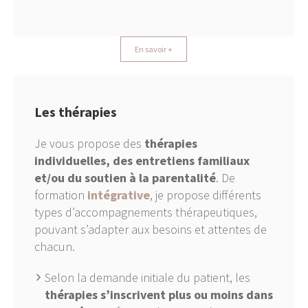
En savoir +
Les thérapies
Je vous propose des
thérapies
individuelles, des entretiens familiaux
et/ou du soutien à la parentalité
. De
formation
intégrative
, je propose différents
types d’accompagnements thérapeutiques,
pouvant s’adapter aux besoins et attentes de
chacun.
Selon la demande initiale du patient, les
thérapies s’inscrivent plus ou moins dans