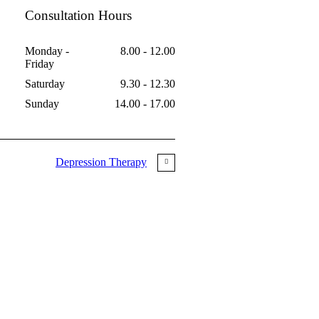
Consultation Hours
Monday -
8.00 - 12.00
Friday
Saturday
9.30 - 12.30
Sunday
14.00 - 17.00
Depression Therapy