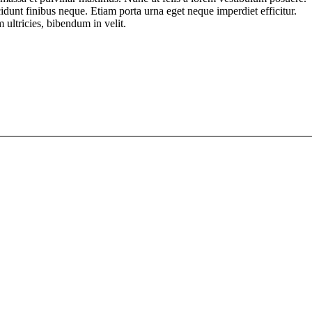
ncidunt finibus neque. Etiam porta urna eget neque imperdiet efficitur.
 ultricies, bibendum in velit.