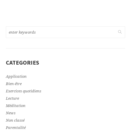
CATEGORIES
Application
Bien-être
Exercices quotidiens
Lecture
Méditation
News
Non classé
Parentalité