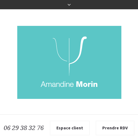
06 29 38 32 76
Espace client
Prendre RDV