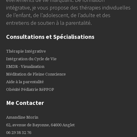
intégrative, je vous propose des thérapies individuelles
de l’enfant, de l’adolescent, de l’adulte et des
entretiens de soutien à la parentalité.
Consultations et Spécialisations
Thérapie Intégrative
Intégration du Cycle de Vie
EMDR - Visualisation
Méditation de Pleine Conscience
Aide à la parentalité
Obésité Pédiatrie RéPPOP
Me Contacter
Amandine Morin
62, avenue de Bayonne, 64600 Anglet
06 29 38 32 76