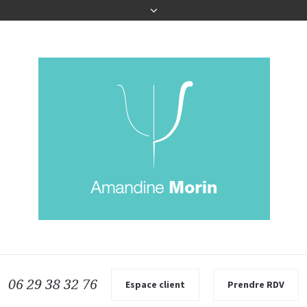
06 29 38 32 76
Espace client
Prendre RDV