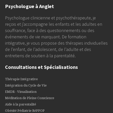
Psychologue à Anglet
Psychologue clinicienne et psychothérapeute, je
reçois et j’accompagne les enfants et les adultes en
souffrance, face à des questionnements ou des
événements de vie marquant. De formation
intégrative, je vous propose des thérapies individuelles
de l’enfant, de l’adolescent, de l’adulte et des
entretiens de soutien à la parentalité.
Consultations et Spécialisations
Thérapie Intégrative
Intégration du Cycle de Vie
EMDR - Visualisation
Méditation de Pleine Conscience
Aide à la parentalité
Obésité Pédiatrie RéPPOP