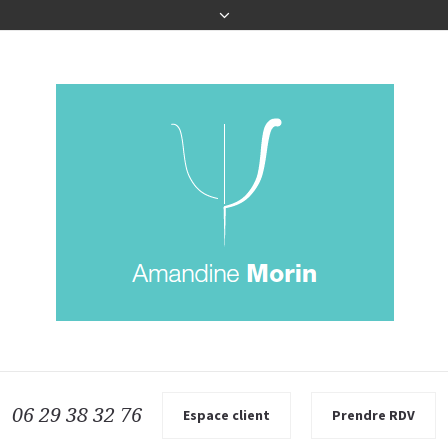
06 29 38 32 76
Espace client
Prendre RDV