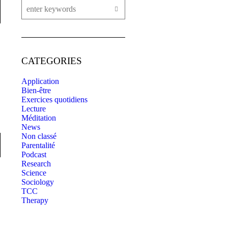
CATEGORIES
Application
Bien-être
Exercices quotidiens
Lecture
Méditation
News
Non classé
Parentalité
Podcast
Research
Science
Sociology
TCC
Therapy