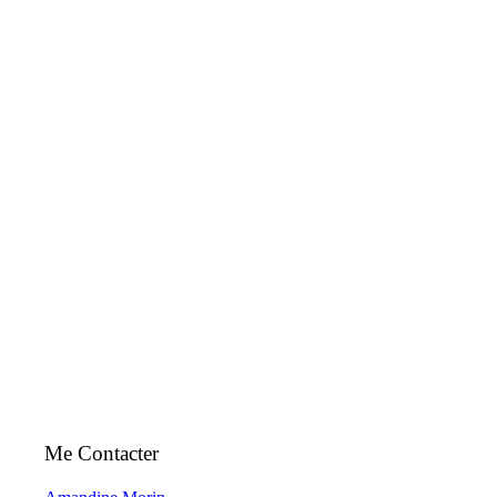
Me Contacter