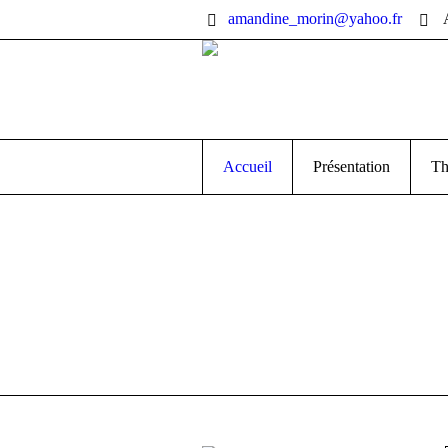
amandine_morin@yahoo.fr
Accueil
Présentation
Th