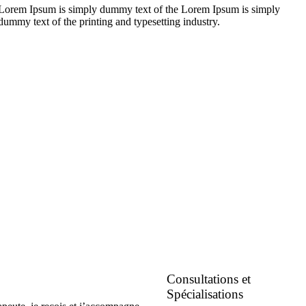
Lorem Ipsum is simply dummy text of the Lorem Ipsum is simply
dummy text of the printing and typesetting industry.
Consultations et
Spécialisations