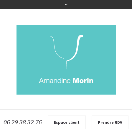
06 29 38 32 76
Espace client
Prendre RDV