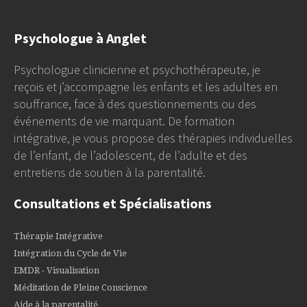
Psychologue à Anglet
Psychologue clinicienne et psychothérapeute, je
reçois et j’accompagne les enfants et les adultes en
souffrance, face à des questionnements ou des
événements de vie marquant. De formation
intégrative, je vous propose des thérapies individuelles
de l’enfant, de l’adolescent, de l’adulte et des
entretiens de soutien à la parentalité.
Consultations et Spécialisations
Thérapie Intégrative
Intégration du Cycle de Vie
EMDR - Visualisation
Méditation de Pleine Conscience
Aide à la parentalité