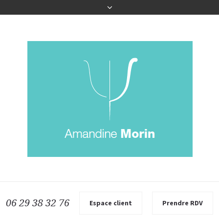
06 29 38 32 76
Espace client
Prendre RDV