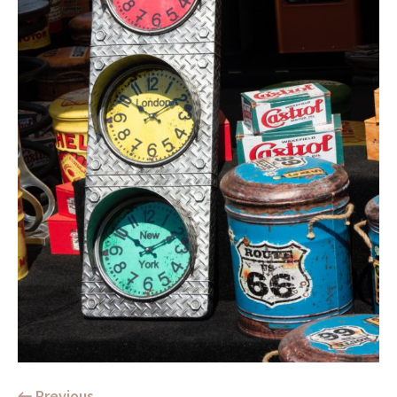
← Previous