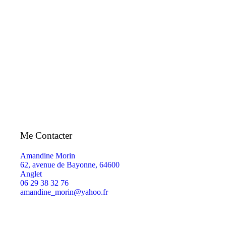
Me Contacter
Amandine Morin
62, avenue de Bayonne, 64600
Anglet
06 29 38 32 76
amandine_morin@yahoo.fr