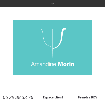
06 29 38 32 76
Espace client
Prendre RDV