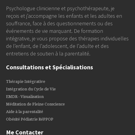
Psychologue clinicienne et psychothérapeute, je
reçois et j’accompagne les enfants et les adultes en
souffrance, face à des questionnements ou des
événements de vie marquant. De formation
intégrative, je vous propose des thérapies individuelles
de l’enfant, de l’adolescent, de l’adulte et des
entretiens de soutien à la parentalité.
Consultations et Spécialisations
Thérapie Intégrative
Intégration du Cycle de Vie
EMDR - Visualisation
Méditation de Pleine Conscience
Aide à la parentalité
Obésité Pédiatrie RéPPOP
Me Contacter