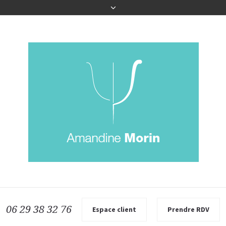
06 29 38 32 76
Espace client
Prendre RDV