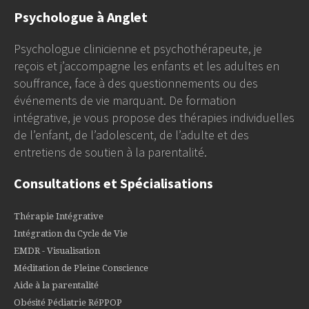
Psychologue à Anglet
Psychologue clinicienne et psychothérapeute, je
reçois et j’accompagne les enfants et les adultes en
souffrance, face à des questionnements ou des
événements de vie marquant. De formation
intégrative, je vous propose des thérapies individuelles
de l’enfant, de l’adolescent, de l’adulte et des
entretiens de soutien à la parentalité.
Consultations et Spécialisations
Thérapie Intégrative
Intégration du Cycle de Vie
EMDR - Visualisation
Méditation de Pleine Conscience
Aide à la parentalité
Obésité Pédiatrie RéPPOP